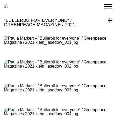
"BULLERBÜ FOR EVERYONE" /
GREENPEACE MAGAZINE / 2021