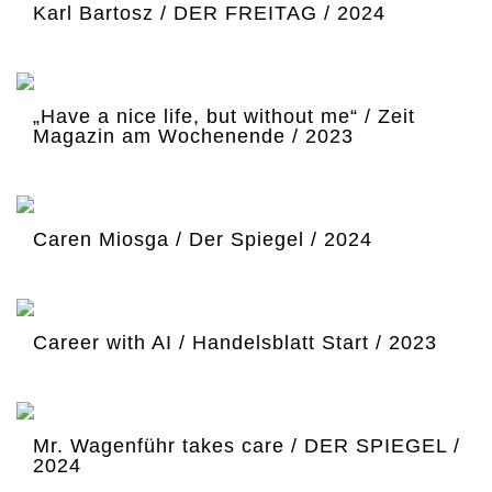
Karl Bartosz / DER FREITAG / 2024
„Have a nice life, but without me“ / Zeit
Magazin am Wochenende / 2023
Caren Miosga / Der Spiegel / 2024
Career with AI / Handelsblatt Start / 2023
Mr. Wagenführ takes care / DER SPIEGEL /
2024