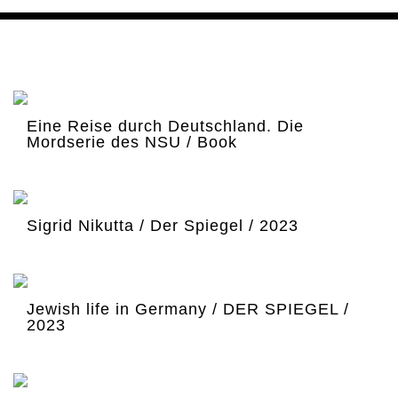
Eine Reise durch Deutschland. Die
Mordserie des NSU / Book
Sigrid Nikutta / Der Spiegel / 2023
Jewish life in Germany / DER SPIEGEL /
2023