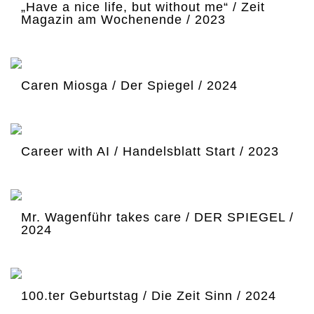
„Have a nice life, but without me“ / Zeit
Magazin am Wochenende / 2023
Caren Miosga / Der Spiegel / 2024
Career with AI / Handelsblatt Start / 2023
Mr. Wagenführ takes care / DER SPIEGEL /
2024
100.ter Geburtstag / Die Zeit Sinn / 2024