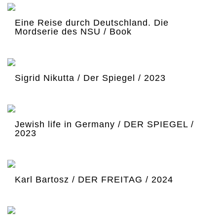
Eine Reise durch Deutschland. Die
Mordserie des NSU / Book
Sigrid Nikutta / Der Spiegel / 2023
Jewish life in Germany / DER SPIEGEL /
2023
Karl Bartosz / DER FREITAG / 2024