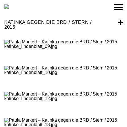
KATINKA GEGEN DIE BRD / STERN /
2015