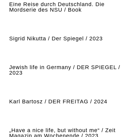
Eine Reise durch Deutschland. Die
Mordserie des NSU / Book
Sigrid Nikutta / Der Spiegel / 2023
Jewish life in Germany / DER SPIEGEL /
2023
Karl Bartosz / DER FREITAG / 2024
„Have a nice life, but without me“ / Zeit
Magazin am Wochenende / 2023